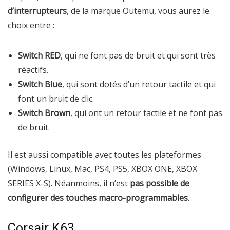
d’interrupteurs
, de la marque Outemu, vous aurez le
choix entre :
Switch RED
, qui ne font pas de bruit et qui sont très
réactifs.
Switch Blue
, qui sont dotés d’un retour tactile et qui
font un bruit de clic.
Switch Brown
, qui ont un retour tactile et ne font pas
de bruit.
Il est aussi compatible avec toutes les plateformes
(Windows, Linux, Mac, PS4, PS5, XBOX ONE, XBOX
SERIES X-S). Néanmoins, il n’est
pas possible de
configurer des touches macro-programmables
.
Corsair K63