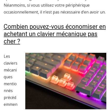
Néanmoins, si vous utilisez votre périphérique
occasionnellement, il n’est pas nécessaire d’en avoir un.
Combien pouvez-vous économiser en
achetant un clavier mécanique pas
cher ?
Les
claviers
mécani
ques
mentio
nnés
précéd
emmen