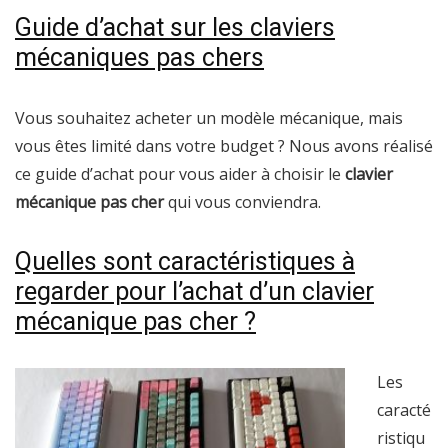
Guide d’achat sur les claviers
mécaniques pas chers
Vous souhaitez acheter un modèle mécanique, mais
vous êtes limité dans votre budget ? Nous avons réalisé
ce guide d’achat pour vous aider à choisir le
clavier
mécanique pas cher
qui vous conviendra.
Quelles sont caractéristiques à
regarder pour l’achat d’un clavier
mécanique pas cher ?
Les
caracté
ristiqu