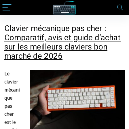
Clavier mécanique pas cher :
Comparatif, avis et guide d’achat
sur les meilleurs claviers bon
marché de 2026
Le
clavier
mécani
que
pas
cher
est le