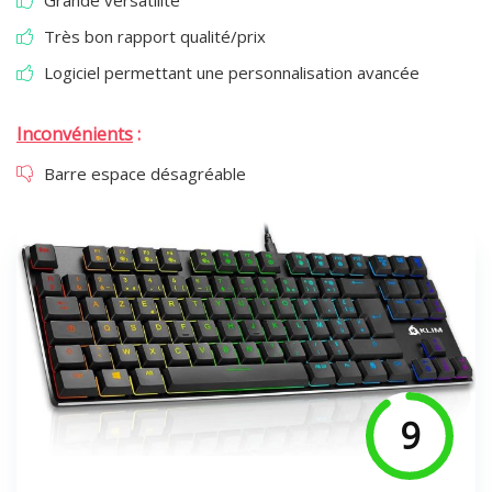
Grande versatilité
Très bon rapport qualité/prix
Logiciel permettant une personnalisation avancée
Inconvénients
:
Barre espace désagréable
9