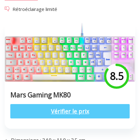
Rétroéclairage limité
8.5
Mars Gaming MK80
Vérifier le prix