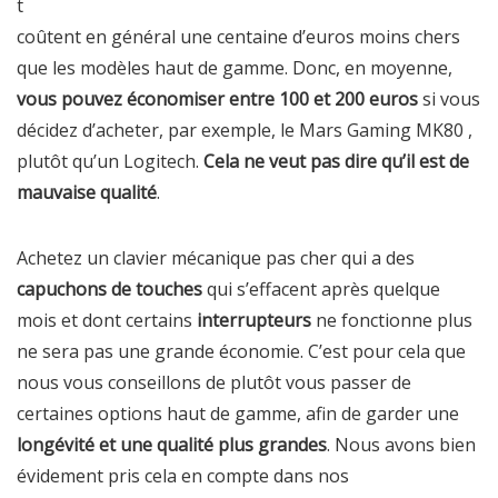
t
coûtent en général une centaine d’euros moins chers
que les modèles haut de gamme. Donc, en moyenne,
vous pouvez économiser entre 100 et 200 euros
si vous
décidez d’acheter, par exemple, le Mars Gaming MK80 ,
plutôt qu’un Logitech.
Cela ne veut pas dire qu’il est de
mauvaise qualité
.
Achetez un clavier mécanique pas cher qui a des
capuchons de touches
qui s’effacent après quelque
mois et dont certains
interrupteurs
ne fonctionne plus
ne sera pas une grande économie. C’est pour cela que
nous vous conseillons de plutôt vous passer de
certaines options haut de gamme, afin de garder une
longévité et une qualité plus grandes
. Nous avons bien
évidement pris cela en compte dans nos