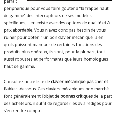
parfait
périphérique pour vous faire goûter à “la frappe haut
de gamme” des interrupteurs de ses modèles
spécifiques, il en existe avec des options de
qualité et à
prix abordable
. Vous n’avez donc pas besoin de vous
ruiner pour obtenir un bon clavier mécanique. Bien
qu’ils puissent manquer de certaines fonctions des
produits plus onéreux, ils sont, pour la plupart, tout
aussi robustes et performants que leurs homologues
haut de gamme.
Consultez notre liste de
clavier mécanique pas cher et
fiable
ci-dessous. Ces claviers mécaniques bon marché
font généralement l’objet de
bonnes critiques
de la part
des acheteurs, il suffit de regarder les avis rédigés pour
s’en rendre compte.