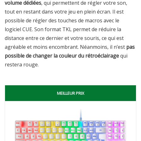
volume dédiées
, qui permettent de régler votre son,
tout en restant dans votre jeu en plein écran. Il est
possible de régler des touches de macros avec le
logiciel CUE. Son format TKL permet de réduire la
distance entre ce dernier et votre souris, ce qui est
agréable et moins encombrant. Néanmoins, il n’est
pas
possible de changer la couleur du rétroéclairage
qui
restera rouge.
MEILLEUR PRIX