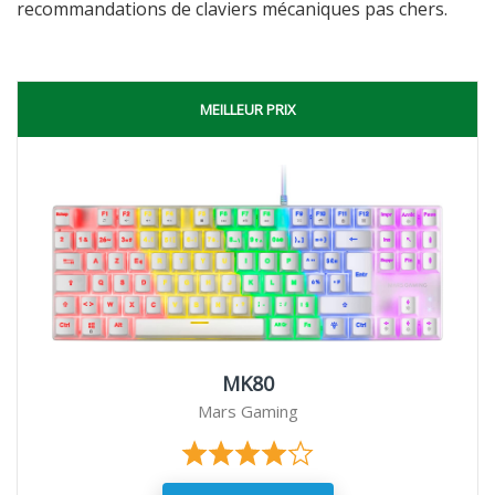
recommandations de claviers mécaniques pas chers.
MEILLEUR PRIX
MK80
Mars Gaming