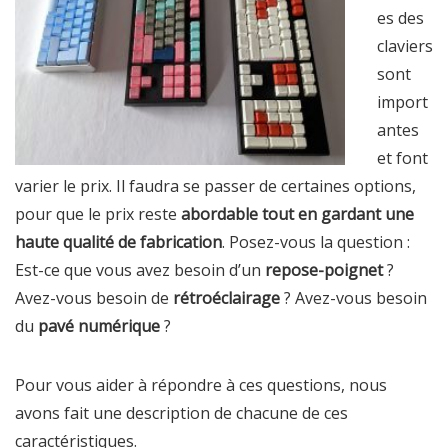
es des
claviers
sont
import
antes
et font
varier le prix. Il faudra se passer de certaines options,
pour que le prix reste
abordable tout en gardant une
haute qualité de fabrication
. Posez-vous la question :
Est-ce que vous avez besoin d’un
repose-poignet
?
Avez-vous besoin de
rétroéclairage
? Avez-vous besoin
du
pavé numérique
?
Pour vous aider à répondre à ces questions, nous
avons fait une description de chacune de ces
caractéristiques.