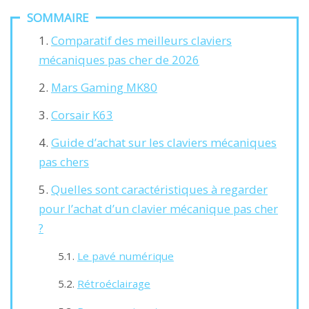
SOMMAIRE
Comparatif des meilleurs claviers
mécaniques pas cher de 2026
Mars Gaming MK80
Corsair K63
Guide d’achat sur les claviers mécaniques
pas chers
Quelles sont caractéristiques à regarder
pour l’achat d’un clavier mécanique pas cher
?
Le pavé numérique
Rétroéclairage