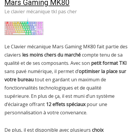
Mars Gaming MK80
Le clavier mécanique tkl pas cher
Le Clavier mécanique Mars Gaming MK80 fait partie des
claviers
les moins chers du marché
compte tenu de sa
qualité et de ses composants. Avec son
petit format TKl
sans pavé numérique, il permet d’
optimiser la place sur
votre bureau
tout en gardant un maximum de
fonctionnalités technologiques et de qualité
supérieure. En plus de ça, il est muni d’un système
d’éclairage offrant
12 effets spéciaux
pour une
personnalisation à votre convenance.
De plus, il est disponible avec plusieurs
choix