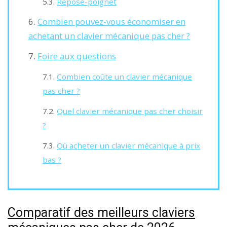
Repose-poignet
Combien pouvez-vous économiser en
achetant un clavier mécanique pas cher ?
Foire aux questions
Combien coûte un clavier mécanique
pas cher ?
Quel clavier mécanique pas cher choisir
?
Où acheter un clavier mécanique à prix
bas ?
Comparatif des meilleurs claviers