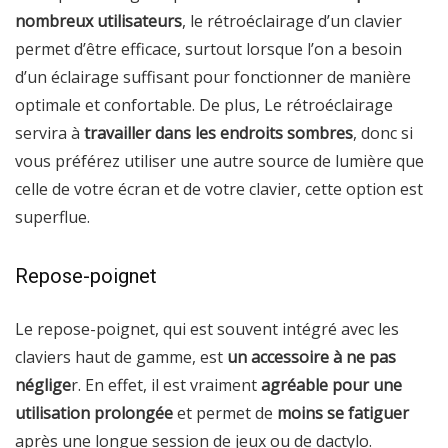
nombreux utilisateurs
, le rétroéclairage d’un clavier
permet d’être efficace, surtout lorsque l’on a besoin
d’un éclairage suffisant pour fonctionner de manière
optimale et confortable. De plus, Le rétroéclairage
servira à
travailler dans les endroits sombres
, donc si
vous préférez utiliser une autre source de lumière que
celle de votre écran et de votre clavier, cette option est
superflue.
Repose-poignet
Le repose-poignet, qui est souvent intégré avec les
claviers haut de gamme, est
un accessoire à ne pas
néglige
r. En effet, il est vraiment
agréable pour une
utilisation prolongée
et permet de
moins se fatiguer
après une longue session de jeux ou de dactylo.