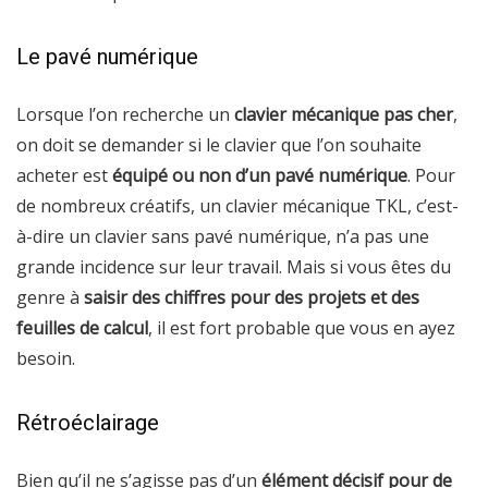
Le pavé numérique
Lorsque l’on recherche un
clavier mécanique pas cher
,
on doit se demander si le clavier que l’on souhaite
acheter est
équipé ou non d’un pavé numérique
. Pour
de nombreux créatifs, un clavier mécanique TKL, c’est-
à-dire un clavier sans pavé numérique, n’a pas une
grande incidence sur leur travail. Mais si vous êtes du
genre à
saisir des chiffres pour des projets et des
feuilles de calcul
, il est fort probable que vous en ayez
besoin.
Rétroéclairage
Bien qu’il ne s’agisse pas d’un
élément décisif pour de