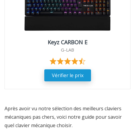
Keyz CARBON E
G-LAB
Vérifier le prix
Après avoir vu notre sélection des meilleurs claviers
mécaniques pas chers, voici notre guide pour savoir
quel clavier mécanique choisir.