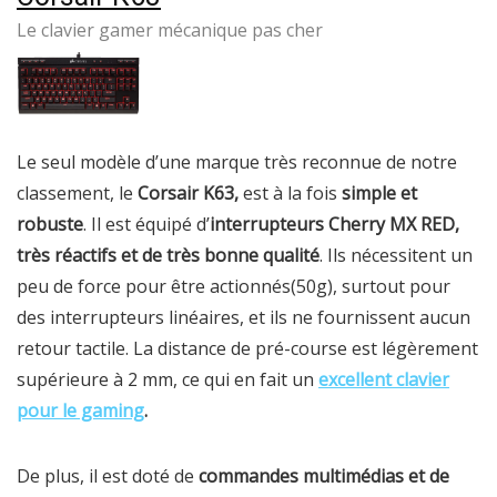
Le clavier gamer mécanique pas cher
Le seul modèle d’une marque très reconnue de notre
classement, le
Corsair K63,
est à la fois
simple et
robuste
. Il est équipé d’
interrupteurs Cherry MX RED,
très réactifs et de très bonne qualité
. Ils nécessitent un
peu de force pour être actionnés(50g), surtout pour
des interrupteurs linéaires, et ils ne fournissent aucun
retour tactile. La distance de pré-course est légèrement
supérieure à 2 mm, ce qui en fait un
excellent clavier
pour le gaming
.
De plus, il est doté de
commandes multimédias et de