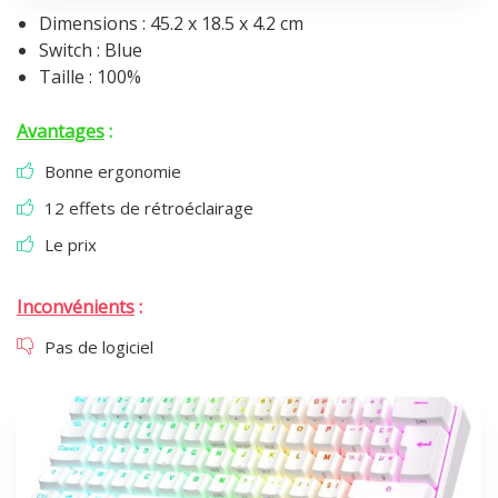
Dimensions : 45.2 x 18.5 x 4.2 cm
Switch : Blue
Taille : 100%
Avantages
:
Bonne ergonomie
12 effets de rétroéclairage
Le prix
Inconvénients
:
Pas de logiciel