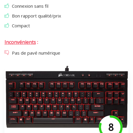
Connexion sans fil
Bon rapport qualité/prix
Compact
Inconvénients
:
Pas de pavé numérique
8